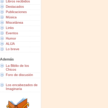
Libros recibidos
Destacados
Publicaciones
Música
Miscelánea
Links
Eventos
Humor
ALIJA
Lo breve
Además
La Biblio de los
Chicos
Foro de discusión
Los encabezados de
Imaginaria