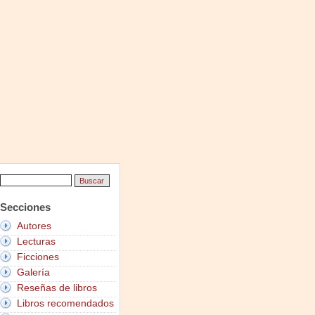
Secciones
Autores
Lecturas
Ficciones
Galería
Reseñas de libros
Libros recomendados