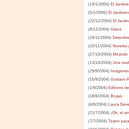
(19/1/2005)
El Jardine
(5/1/2005)
El Jardiner
(22/12/2004)
El Jardin
(8/12/2004)
Gatos
(24/11/2004)
Detectiv
(10/11/2004)
Novelas 
(27/10/2004)
Mirando l
(13/10/2004)
Una vuel
(29/9/2004)
Imágenes 
(15/9/2004)
Gustavo R
(1/9/2004)
Editores de
(18/8/2004)
Brujas
(4/8/2004)
Laura Deve
(21/7/2004)
¡Oh, el a
(7/7/2004)
Teatro para