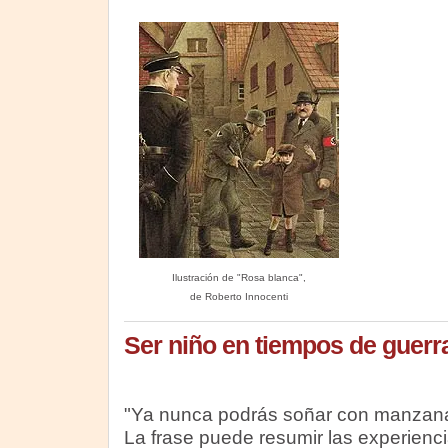
Ilustración de "Rosa blanca",
de Roberto Innocenti
Ser niño en tiempos de guerr
"Ya nunca podrás soñar con manzana
La frase puede resumir las experienc