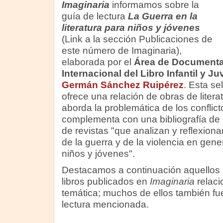
Imaginaria
informamos sobre la
guía de lectura
La Guerra en la
literatura para niños y jóvenes
(Link a la sección Publicaciones de
este número de Imaginaria),
elaborada por el
Área de Documenta
Internacional del Libro Infantil y Ju
Germán Sánchez Ruipérez
. Esta se
ofrece una relación de obras de literatu
aborda la problemática de los conflic
complementa con una bibliografía de 
de revistas "que analizan y reflexiona
de la guerra y de la violencia en gener
niños y jóvenes".
Destacamos a continuación aquellos a
libros publicados en
Imaginaria
relaci
temática; muchos de ellos también fue
lectura mencionada.