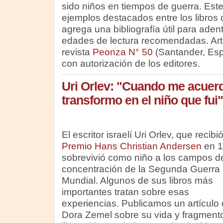
sido niños en tiempos de guerra. Este 
ejemplos destacados entre los libros 
agrega una bibliografía útil para aden
edades de lectura recomendadas. Artí
revista
Peonza N° 50
(Santander, Esp
con autorización de los editores.
Uri Orlev: "Cuando me acuerd
transformo en el niño que fui"
El escritor israelí Uri Orlev, que recibió
Premio Hans Christian Andersen
en 1
sobrevivió como niño a los campos d
concentración de la Segunda Guerra
Mundial. Algunos de sus libros más
importantes tratan sobre esas
experiencias. Publicamos un artículo
Dora Zemel sobre su vida y fragment