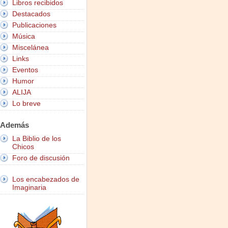
Libros recibidos
Destacados
Publicaciones
Música
Miscelánea
Links
Eventos
Humor
ALIJA
Lo breve
Además
La Biblio de los
Chicos
Foro de discusión
Los encabezados de
Imaginaria