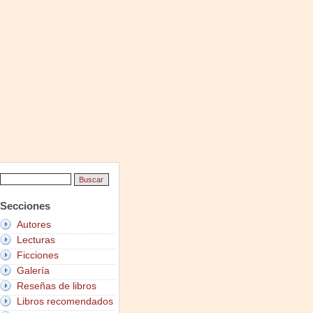
Secciones
Autores
Lecturas
Ficciones
Galería
Reseñas de libros
Libros recomendados