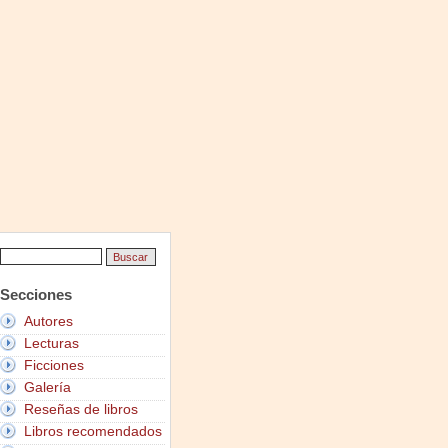
Secciones
Autores
Lecturas
Ficciones
Galería
Reseñas de libros
Libros recomendados