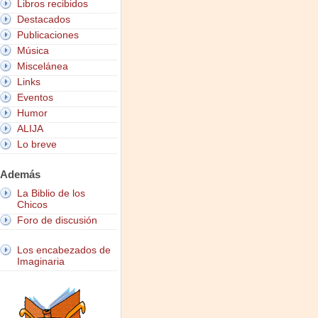
Libros recibidos
Destacados
Publicaciones
Música
Miscelánea
Links
Eventos
Humor
ALIJA
Lo breve
Además
La Biblio de los
Chicos
Foro de discusión
Los encabezados de
Imaginaria