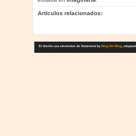
Artículos relacionados:
El diseño usa elementos de Statement by
Blog Oh! Blog
, adaptad