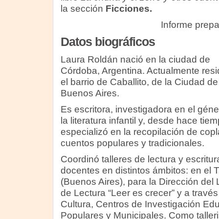
la sección
Ficciones.
Informe prep
Datos biográficos
Laura Roldán nació en la ciudad de
Córdoba, Argentina. Actualmente resi
el barrio de Caballito, de la Ciudad de
Buenos Aires.
Es escritora, investigadora en el gén
la literatura infantil y, desde hace tie
especializó en la recopilación de copl
cuentos populares y tradicionales.
Coordinó talleres de lectura y escritu
docentes en distintos ámbitos: en el T
(Buenos Aires), para la Dirección del 
de Lectura “Leer es crecer” y a travé
Cultura, Centros de Investigación Edu
Populares y Municipales. Como talleri