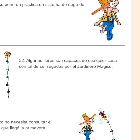
o pone en práctica un sistema de riego de
32.
Algunas flores son capaces de cualquier cosa
con tal de ser regadas por el Jardinero Mágico.
o no necesita consultar el
 que llegó la primavera.