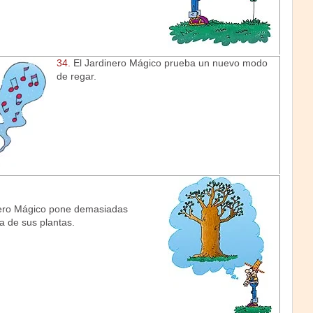
34.
El Jardinero Mágico prueba un nuevo modo
de regar.
nero Mágico pone demasiadas
a de sus plantas.