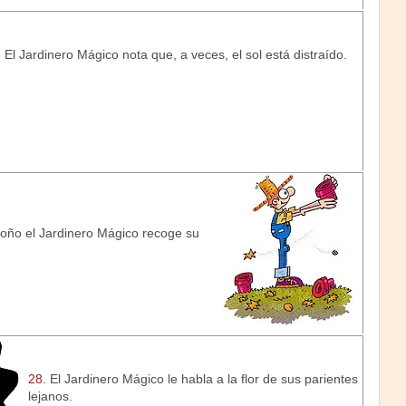
.
El Jardinero Mágico nota que, a veces, el sol está distraído.
toño el Jardinero Mágico recoge su
28.
El Jardinero Mágico le habla a la flor de sus parientes
lejanos.