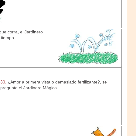
ue corra, el Jardinero
 tiempo.
30.
¿Amor a primera vista o demasiado fertilizante?, se
pregunta el Jardinero Mágico.