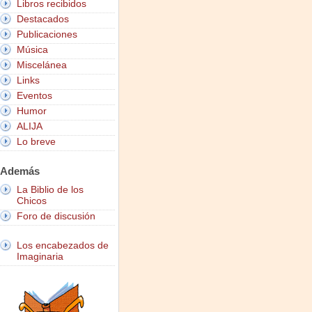
Libros recibidos
Destacados
Publicaciones
Música
Miscelánea
Links
Eventos
Humor
ALIJA
Lo breve
Además
La Biblio de los
Chicos
Foro de discusión
Los encabezados de
Imaginaria