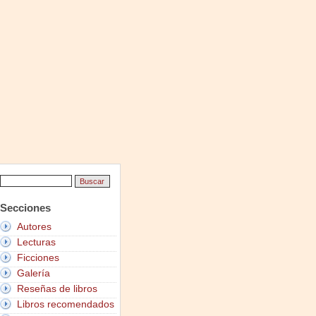
Secciones
Autores
Lecturas
Ficciones
Galería
Reseñas de libros
Libros recomendados