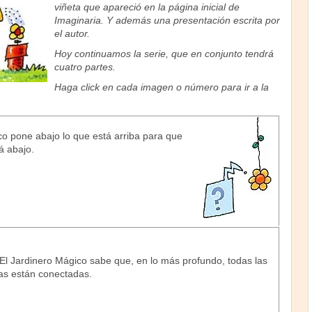
viñeta que apareció en la página inicial de
Imaginaria. Y además una presentación escrita por
el autor.
Hoy continuamos la serie, que en conjunto tendrá
cuatro partes.
Haga click en cada imagen o número para ir a la
o pone abajo lo que está arriba para que
á abajo.
El Jardinero Mágico sabe que, en lo más profundo, todas las
as están conectadas.