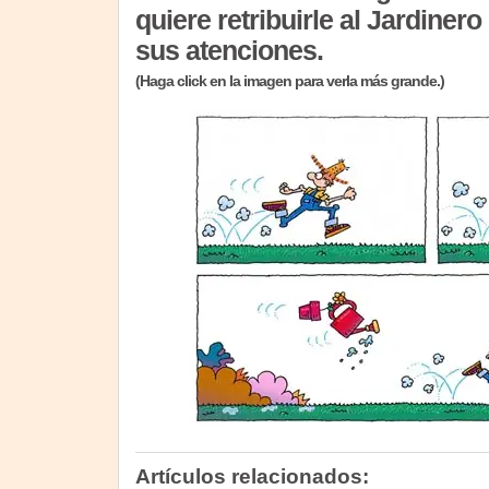
quiere retribuirle al Jardiner
sus atenciones.
(Haga click en la imagen para verla más grande.)
Artículos relacionados: