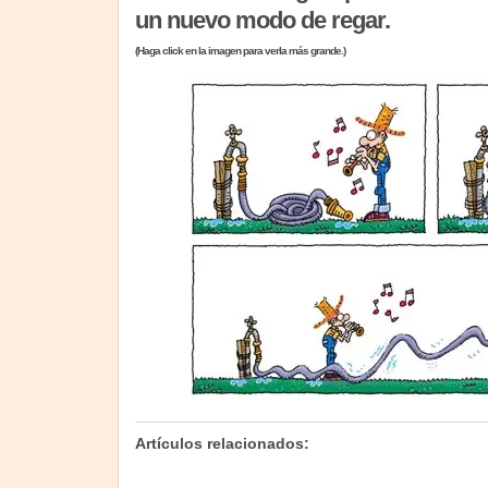
un nuevo modo de regar.
(Haga click en la imagen para verla más grande.)
Artículos relacionados: