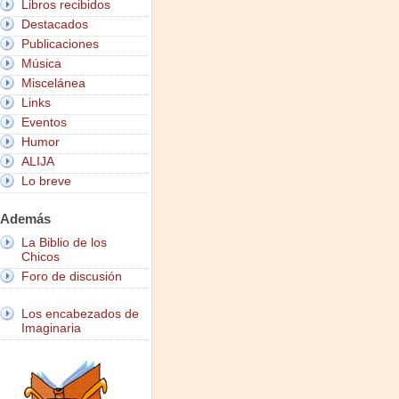
Libros recibidos
Destacados
Publicaciones
Música
Miscelánea
Links
Eventos
Humor
ALIJA
Lo breve
Además
La Biblio de los
Chicos
Foro de discusión
Los encabezados de
Imaginaria