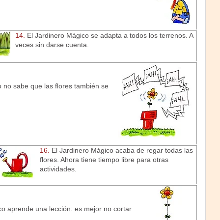
14.
El Jardinero Mágico se adapta a todos los terrenos. A
veces sin darse cuenta.
 no sabe que las flores también se
16.
El Jardinero Mágico acaba de regar todas las
flores. Ahora tiene tiempo libre para otras
actividades.
o aprende una lección: es mejor no cortar