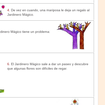
4.
De vez en cuando, una mariposa le deja un regalo al
Jardinero Mágico.
dinero Mágico tiene un problema:
6.
El Jardinero Mágico sale a dar un paseo y descubre
que algunas flores son difíciles de regar.