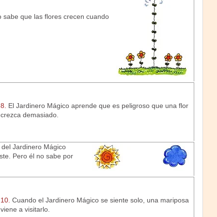
 sabe que las flores crecen cuando
8.
El Jardinero Mágico aprende que es peligroso que una flor
crezca demasiado.
 del Jardinero Mágico
ste. Pero él no sabe por
10.
Cuando el Jardinero Mágico se siente solo, una mariposa
viene a visitarlo.