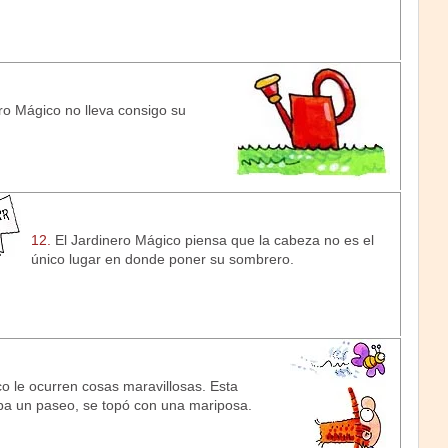
ro Mágico no lleva consigo su
12.
El Jardinero Mágico piensa que la cabeza no es el
único lugar en donde poner su sombrero.
o le ocurren cosas maravillosas. Esta
a un paseo, se topó con una mariposa.