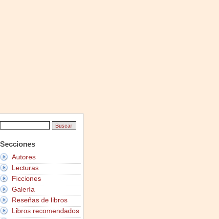
Secciones
Autores
Lecturas
Ficciones
Galería
Reseñas de libros
Libros recomendados