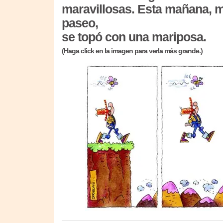
maravillosas. Esta mañana, m
paseo,
se topó con una mariposa.
(Haga click en la imagen para verla más grande.)