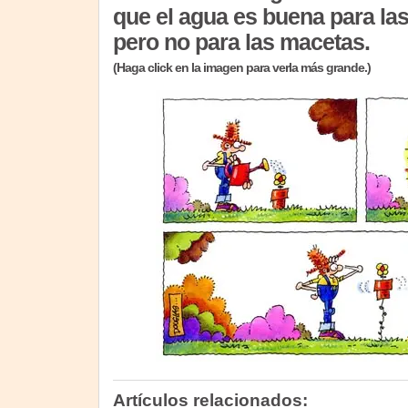
que el agua es buena para las 
pero no para las macetas.
(Haga click en la imagen para verla más grande.)
Artículos relacionados: