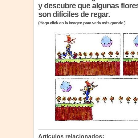
y descubre que algunas flore
son difíciles de regar.
(Haga click en la imagen para verla más grande.)
Artículos relacionados: