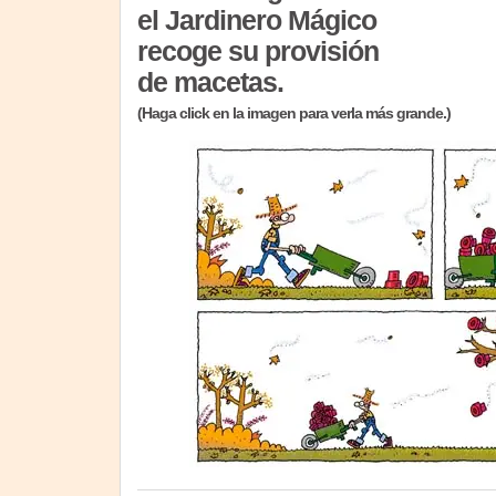
el Jardinero Mágico
recoge su provisión
de macetas.
(Haga click en la imagen para verla más grande.)