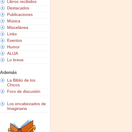
Libros recibidos
Destacados
Publicaciones
Música
Miscelánea
Links
Eventos
Humor
ALIJA
Lo breve
Además
La Biblio de los
Chicos
Foro de discusión
Los encabezados de
Imaginaria