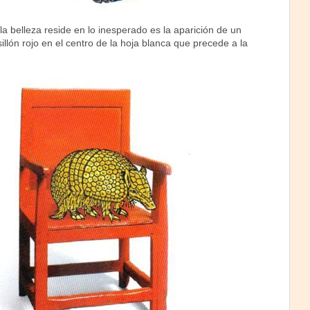
a belleza reside en lo inesperado es la aparición de un
illón rojo en el centro de la hoja blanca que precede a la