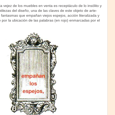
a vejez de los muebles en venta es receptáculo de lo insólito y
tilezas del diseño, una de las claves de este objeto de arte-
 fantasmas que empañan viejos espejos, acción literalizada y
por la ubicación de las palabras (en rojo) enmarcadas por el