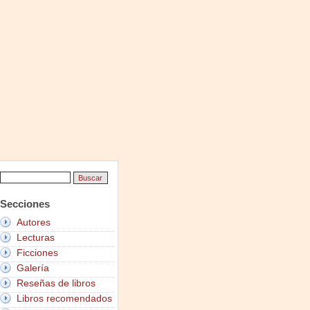
Secciones
Autores
Lecturas
Ficciones
Galería
Reseñas de libros
Libros recomendados