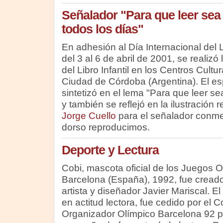
Señalador "Para que leer sea
todos los días"
En adhesión al Día Internacional del Li
del 3 al 6 de abril de 2001, se realiz
del Libro Infantil en los Centros Cultur
Ciudad de Córdoba (Argentina). El esp
sintetizó en el lema "Para que leer se
y también se reflejó en la ilustración r
Jorge Cuello
para el señalador conme
dorso reproducimos.
Deporte y Lectura
Cobi, mascota oficial de los Juegos 
Barcelona (España), 1992, fue creado
artista y diseñador Javier Mariscal. El
en actitud lectora, fue cedido por el C
Organizador Olímpico Barcelona 92 pa