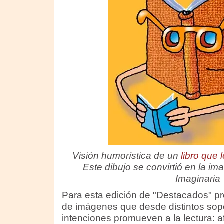
Visión humorística de un
libro que 
Este dibujo se convirtió en la ima
Imaginaria
Para esta edición de "Destacados" p
de imágenes que desde distintos sop
intenciones promueven a la lectura: a