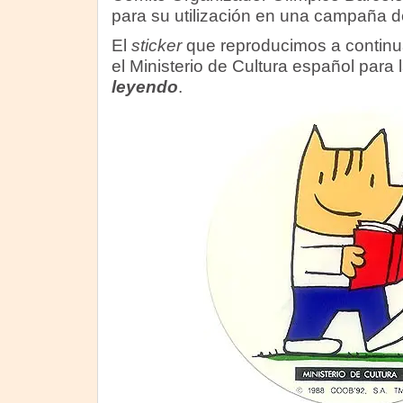
para su utilización en una campaña de
El
sticker
que reproducimos a continua
el Ministerio de Cultura español par
leyendo
.