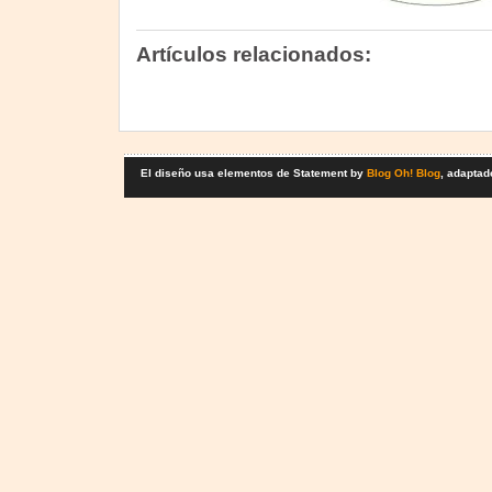
Artículos relacionados:
El diseño usa elementos de Statement by
Blog Oh! Blog
, adaptad