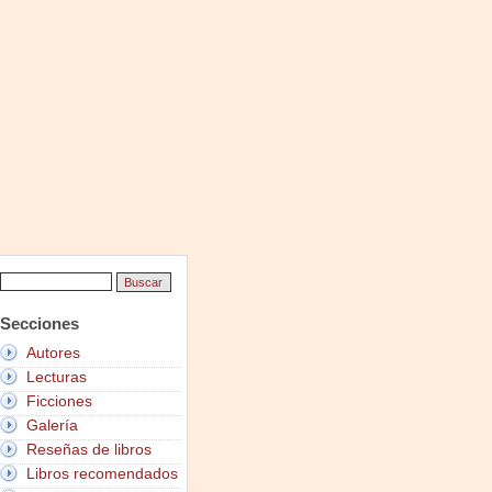
Secciones
Autores
Lecturas
Ficciones
Galería
Reseñas de libros
Libros recomendados