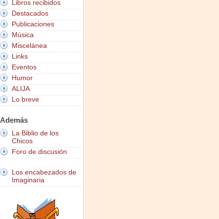
Libros recibidos
Destacados
Publicaciones
Música
Miscelánea
Links
Eventos
Humor
ALIJA
Lo breve
Además
La Biblio de los
Chicos
Foro de discusión
Los encabezados de
Imaginaria