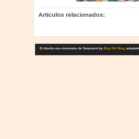
Artículos relacionados:
El diseño usa elementos de Statement by
Blog Oh! Blog
, adaptad