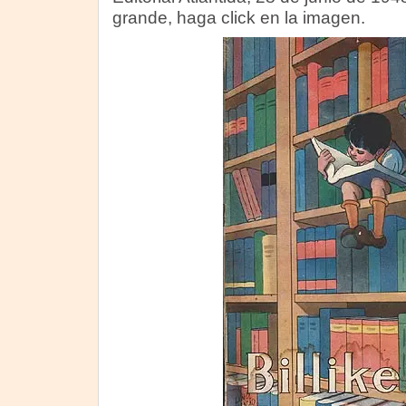
grande, haga click en la imagen.