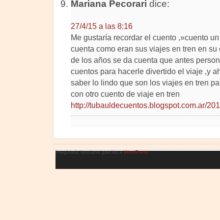
Mariana Pecorari
dice:
27/4/15 a las 8:16
Me gustaría recordar el cuento ,»cuento un
cuenta como eran sus viajes en tren en su
de los años se da cuenta que antes perso
cuentos para hacerle divertido el viaje ,y 
saber lo lindo que son los viajes en tren pa
con otro cuento de viaje en tren
http://tubauldecuentos.blogspot.com.ar/201
Imaginaria funciona gracias a
WordPress