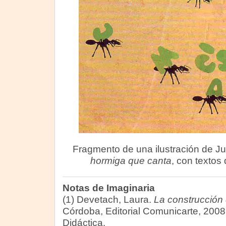
Fragmento de una ilustración de Ju
hormiga que canta
, con textos
Notas de Imaginaria
(1) Devetach, Laura.
La construcción 
Córdoba, Editorial Comunicarte, 200
Didáctica.