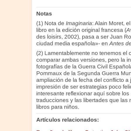
Notas
(1) Nota de
Imaginaria
: Alain Moret, e
libro en la edición original francesa (
Av
des loisirs, 2002), pasa a ser Juan 
ciudad media española»- en
Antes de
(2) Lamentablemente no tenemos el or
comparar ambas versiones, pero la i
fotografías de la Guerra Civil Española
Pommaux de la Segunda Guerra Mundi
ampliación de la fecha del conflicto a 
impresión de ser estrategias poco fel
interesante reflexionar aquí sobre los 
traducciones y las libertades que la
libros para niños.
Artículos relacionados: