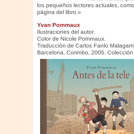
los pequeños lectores actuales, como b
página del libro.»
Yvan Pommaux
Ilustraciones del autor.
Color de Nicole Pommaux.
Traducción de Carlos Fanlo Malagarri
Barcelona, Corimbo, 2005. Colección 