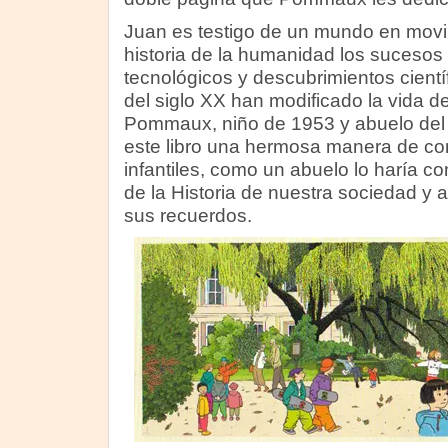
Juan es testigo de un mundo en movi
historia de la humanidad los sucesos 
tecnológicos y descubrimientos cientí
del siglo XX han modificado la vida d
Pommaux, niño de 1953 y abuelo del 
este libro una hermosa manera de com
infantiles, como un abuelo lo haría c
de la Historia de nuestra sociedad y 
sus recuerdos.