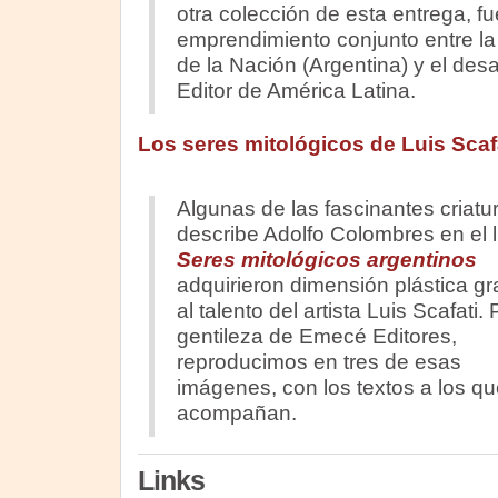
otra colección de esta entrega, fu
emprendimiento conjunto entre la
de la Nación (Argentina) y el des
Editor de América Latina.
Los seres mitológicos de Luis Scaf
Algunas de las fascinantes criatu
describe Adolfo Colombres en el l
Seres mitológicos argentinos
adquirieron dimensión plástica gr
al talento del artista Luis Scafati. 
gentileza de Emecé Editores,
reproducimos en tres de esas
imágenes, con los textos a los qu
acompañan.
Links