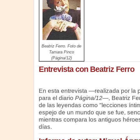
Beatriz Ferro. Foto de
Tamara Pinco
(Página/12)
Entrevista con Beatriz Ferro
En esta entrevista —realizada por la p
para el diario
Página/12
—, Beatriz Fer
de las leyendas como "lecciones ínti
espejo de un mundo que se fue, sencil
mientras compara los antiguos héroes
días.