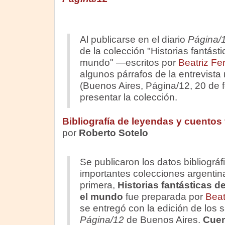
Al publicarse en el diario
Página/
de la colección "Historias fantást
mundo" —escritos por
Beatriz Fe
algunos párrafos de la entrevista 
(Buenos Aires, Página/12, 20 de 
presentar la colección.
Bibliografía de leyendas y cuentos 
por
Roberto Sotelo
Se publicaron los datos bibliográ
importantes colecciones argentin
primera,
Historias fantásticas d
el mundo
fue preparada por
Beat
se entregó con la edición de los 
Página/12
de Buenos Aires.
Cuen