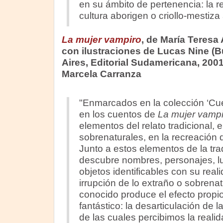
en su ámbito de pertenencia: la re
cultura aborigen o criollo-mestiza
La mujer vampiro
, de María Teresa
con ilustraciones de Lucas Nine (
Aires, Editorial Sudamericana, 2001
Marcela Carranza
"Enmarcados en la colección ‘Cu
en los cuentos de
La mujer vampi
elementos del relato tradicional,
sobrenaturales, en la recreación d
Junto a estos elementos de la tradi
descubre nombres, personajes, l
objetos identificables con su real
irrupción de lo extraño o sobrena
conocido produce el efecto propi
fantástico: la desarticulación de l
de las cuales percibimos la realid