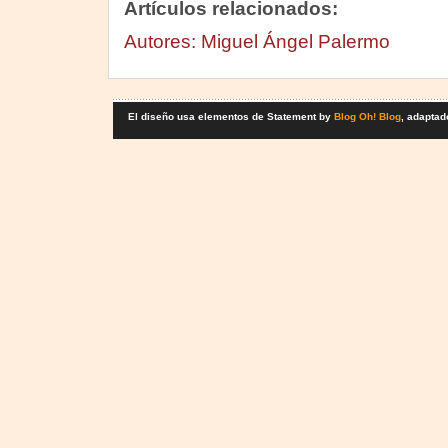
Artículos relacionados:
Autores: Miguel Ángel Palermo
El diseño usa elementos de Statement by
Blog Oh! Blog
, adaptad