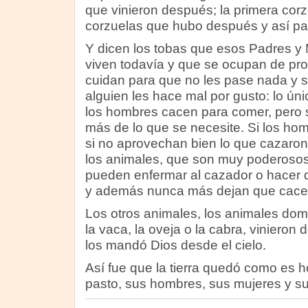
que vinieron después; la primera corz
corzuelas que hubo después y así pa
Y dicen los tobas que esos Padres y
viven todavía y que se ocupan de prot
cuidan para que no les pase nada y 
alguien les hace mal por gusto: lo ún
los hombres cacen para comer, pero s
más de lo que se necesite. Si los h
si no aprovechan bien lo que cazaron
los animales, que son muy poderosos
pueden enfermar al cazador o hacer 
y además nunca más dejan que cace n
Los otros animales, los animales dom
la vaca, la oveja o la cabra, vinieron
los mandó Dios desde el cielo.
Así fue que la tierra quedó como es h
pasto, sus hombres, sus mujeres y s