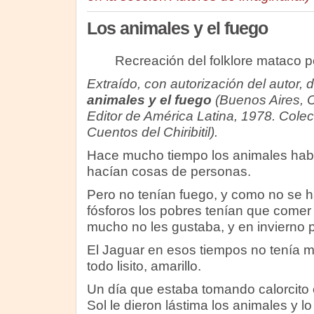
Los animales y el fuego
Recreación del folklore mataco 
Extraído, con autorización del autor, d
animales y el fuego
(Buenos Aires, 
Editor de América Latina, 1978. Cole
Cuentos del Chiribitil).
Hace mucho tiempo los animales hab
hacían cosas de personas.
Pero no tenían fuego, y como no se h
fósforos los pobres tenían que comer
mucho no les gustaba, y en invierno 
El Jaguar en esos tiempos no tenía 
todo lisito, amarillo.
Un día que estaba tomando calorcito 
Sol le dieron lástima los animales y lo