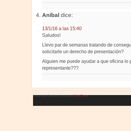
Aníbal
dice:
13/1/16 a las 15:40
Saludos!
Llevo par de semanas tratando de consegui
solicitarle un derecho de presentación?
Alguien me puede ayudar a que oficina lo 
representante???
Imaginaria funciona gracias a
WordPress