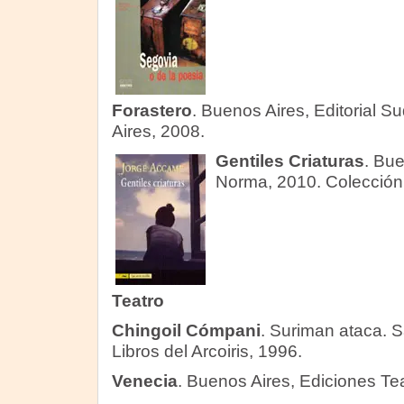
Forastero
. Buenos Aires, Editorial 
Aires, 2008.
Gentiles Criaturas
. Bue
Norma, 2010. Colección L
Teatro
Chingoil Cómpani
. Suriman ataca. S
Libros del Arcoiris, 1996.
Venecia
. Buenos Aires, Ediciones Tea