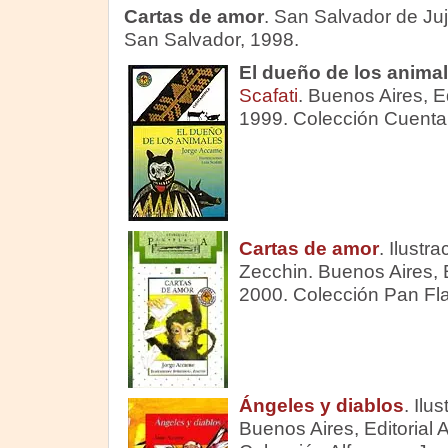
Cartas de amor
. San Salvador de Juj
San Salvador, 1998.
El dueño de los anima
Scafati
. Buenos Aires, E
1999. Colección Cuenta
Cartas de amor
. Ilustr
Zecchin. Buenos Aires, 
2000. Colección Pan Fla
Ángeles y diablos
. Ilu
Buenos Aires, Editorial 