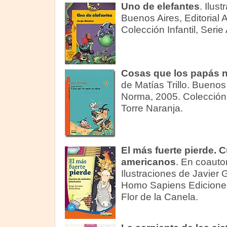
Uno de elefantes
. Ilus
Buenos Aires, Editorial 
Colección Infantil, Serie 
Cosas que los papás 
de Matías Trillo. Buenos 
Norma, 2005. Colección 
Torre Naranja.
El más fuerte pierde. 
americanos
. En coauto
Ilustraciones de Javier
Homo Sapiens Ediciones
Flor de la Canela.