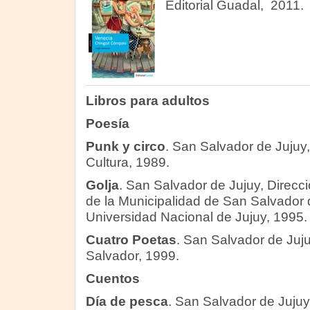
Editorial Guadal, 2011.
Libros para adultos
Poesía
Punk y circo
. San Salvador de Jujuy,
Cultura, 1989.
Golja
. San Salvador de Jujuy, Direcc
de la Municipalidad de San Salvador 
Universidad Nacional de Jujuy, 1995.
Cuatro Poetas
. San Salvador de Juj
Salvador, 1999.
Cuentos
Día de pesca
. San Salvador de Jujuy