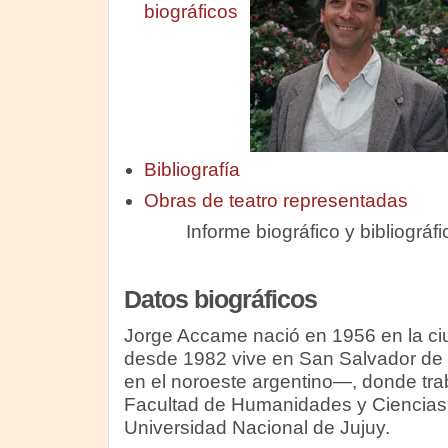
biográficos
Bibliografía
Obras de teatro representadas
Informe biográfico y bibliográ
Datos biográficos
Jorge Accame nació en 1956 en la ci
desde 1982 vive en San Salvador de 
en el noroeste argentino—, donde tr
Facultad de Humanidades y Ciencias 
Universidad Nacional de Jujuy.