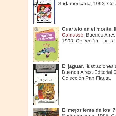
Sudamericana, 1992. Cole
Cuarteto en el monte
. 
Camusso
. Buenos Aires
1993. Colección Libros de
El jaguar
. Ilustraciones
Buenos Aires, Editorial
Colección Pan Flauta.
El mejor tema de los ‘7
Sudamericana, 1995. Co