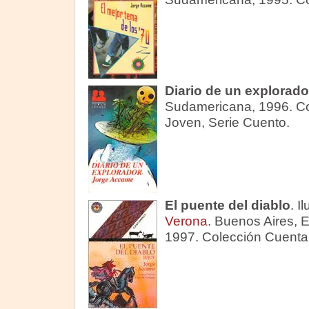
Diario de un explorado
Sudamericana, 1996. C
Joven, Serie Cuento.
El puente del diablo
. I
Verona
. Buenos Aires, 
1997. Colección Cuenta