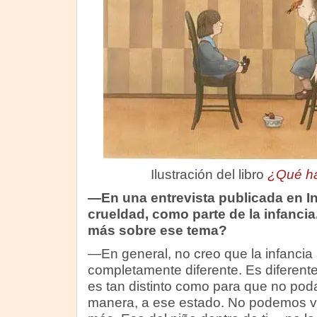
Ilustración del libro
¿Qué ha
—En una entrevista publicada en In
crueldad, como parte de la infanci
más sobre ese tema?
—En general, no creo que la infancia 
completamente diferente. Es diferent
es tan distinto como para que no pod
manera, a ese estado. No podemos vo