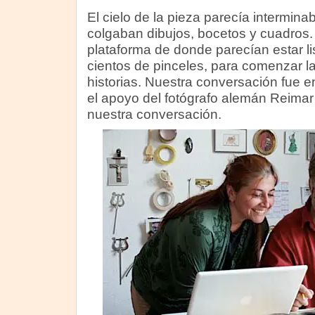
El cielo de la pieza parecía intermina
colgaban dibujos, bocetos y cuadros.
plataforma de donde parecían estar l
cientos de pinceles, para comenzar l
historias. Nuestra conversación fue 
el apoyo del fotógrafo alemán Reimar 
nuestra conversación.