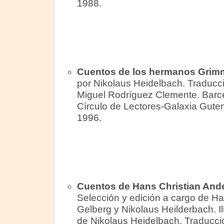
1988.
Cuentos de los hermanos Grim
por Nikolaus Heidelbach. Traducc
Miguel Rodríguez Clemente. Barc
Círculo de Lectores-Galaxia Gute
1996.
Cuentos de Hans Christian And
Selección y edición a cargo de H
Gelberg y Nikolaus Heilderbach. I
de Nikolaus Heidelbach. Traducci