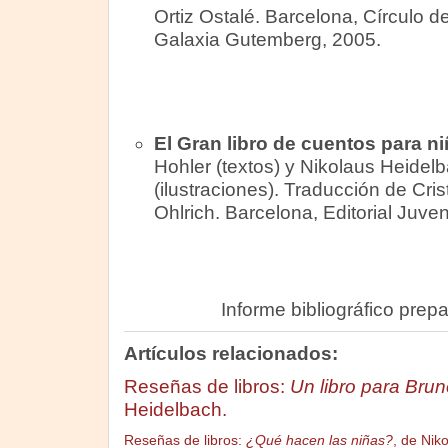
Ortiz Ostalé. Barcelona, Círculo d
Galaxia Gutemberg, 2005.
El Gran libro de cuentos para n
Hohler (textos) y Nikolaus Heidel
(ilustraciones). Traducción de Cris
Ohlrich. Barcelona, Editorial Juve
Informe bibliográfico prep
Artículos relacionados:
Reseñas de libros:
Un libro para Brun
Heidelbach.
Reseñas de libros:
¿Qué hacen las niñas?
, de Nik