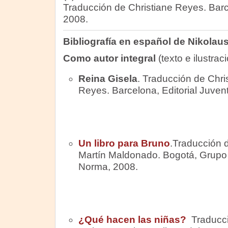
Traducción de Christiane Reyes. Barce
2008.
Bibliografía en español de Nikolau
Como autor integral
(texto e ilustrac
Reina Gisela
. Traducción de Chri
Reyes. Barcelona, Editorial Juven
Un libro para Bruno
.Traducción 
Martín Maldonado. Bogotá, Grupo 
Norma, 2008.
¿Qué hacen las niñas?
Traducci