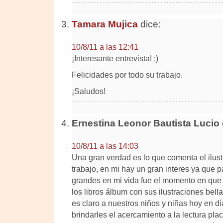
Tamara Mujica
dice:
10/8/11 a las 12:41
¡Interesante entrevista! :)
Felicidades por todo su trabajo.
¡Saludos!
Ernestina Leonor Bautista Lucio
10/8/11 a las 14:03
Una gran verdad es lo que comenta el ilust
trabajo, en mi hay un gran interes ya que 
grandes en mi vida fue el momento en que 
los libros álbum con sus ilustraciones bell
es claro a nuestros niños y niñas hoy en d
brindarles el acercamiento a la lectura pl