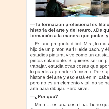
—Tu formación profesional es filolo
historia del arte y del teatro. ¿De 
formación a la manera que pintas y
—Es una pregunta difícil. Mira, lo má
hijo de un pintor, Karl Heidelbach, y 
estudies pintura, vive como un artist
pintes solamente. Si quieres ser un pin
trabajar, estudia otras cosas que aport
lo puedes aprender tú mismo. Por s
historia del arte y eso está en mi ca
pero no es un elemento vital, no se ne
arte para dibujar. Pero sirve.
—¿Por qué?
—Mmm… es una cosa fina. Tiene que 