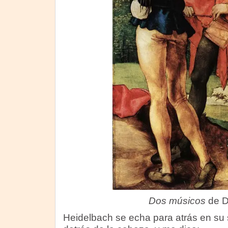
Dos músicos
de D
Heidelbach se echa para atrás en su s