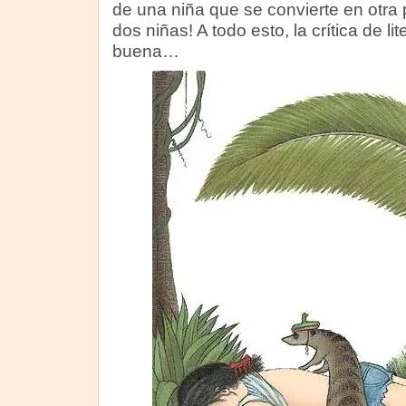
de una niña que se convierte en otra p
dos niñas! A todo esto, la crítica de lit
buena…