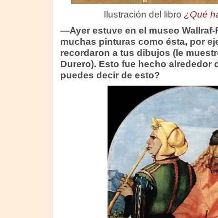
Ilustración del libro
¿Qué ha
—Ayer estuve en el museo Wallraf-R
muchas pinturas como ésta, por e
recordaron a tus dibujos (le muestr
Durero). Esto fue hecho alrededor 
puedes decir de esto?