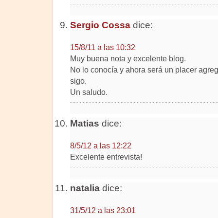
Sergio Cossa
dice:
15/8/11 a las 10:32
Muy buena nota y excelente blog.
No lo conocía y ahora será un placer agrega
sigo.
Un saludo.
Matias
dice:
8/5/12 a las 12:22
Excelente entrevista!
natalia
dice:
31/5/12 a las 23:01