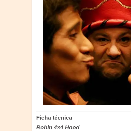
Ficha técnica
Robin 4×4 Hood