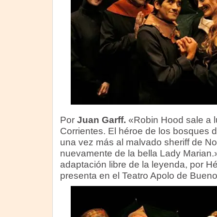
Por
Juan Garff.
«Robin Hood sale a lu
Corrientes. El héroe de los bosques 
una vez más al malvado sheriff de N
nuevamente de la bella Lady Marian
adaptación libre de la leyenda, por H
presenta en el Teatro Apolo de Bueno