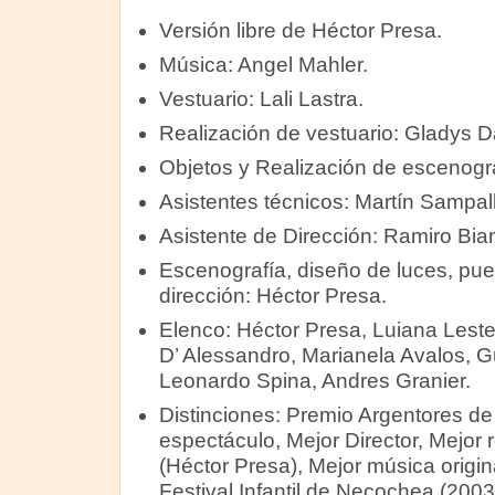
Versión libre de Héctor Presa.
Música: Angel Mahler.
Vestuario: Lali Lastra.
Realización de vestuario: Gladys D
Objetos y Realización de escenogra
Asistentes técnicos: Martín Sampall
Asistente de Dirección: Ramiro Bian
Escenografía, diseño de luces, pu
dirección: Héctor Presa.
Elenco: Héctor Presa, Luiana Leste
D’ Alessandro, Marianela Avalos, Gu
Leonardo Spina, Andres Granier.
Distinciones: Premio Argentores de
espectáculo, Mejor Director, Mejor 
(Héctor Presa), Mejor música origin
Festival Infantil de Necochea (2003