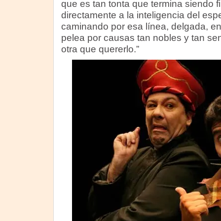
que es tan tonta que termina siendo f
directamente a la inteligencia del esp
caminando por esa línea, delgada, ent
pelea por causas tan nobles y tan sen
otra que quererlo.”