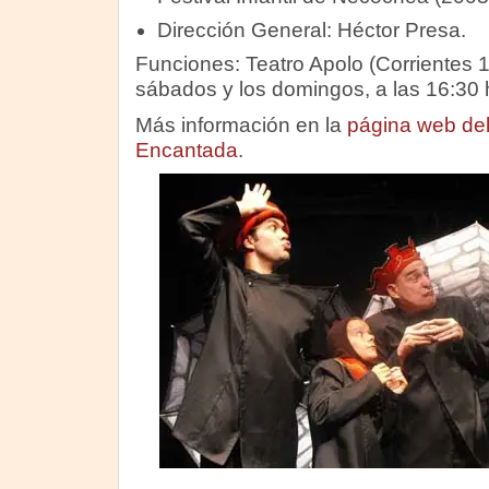
Dirección General: Héctor Presa.
Funciones: Teatro Apolo (Corrientes 
sábados y los domingos, a las 16:30 
Más información en la
página web del
Encantada
.