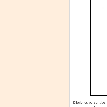
Dibujo los personajes 