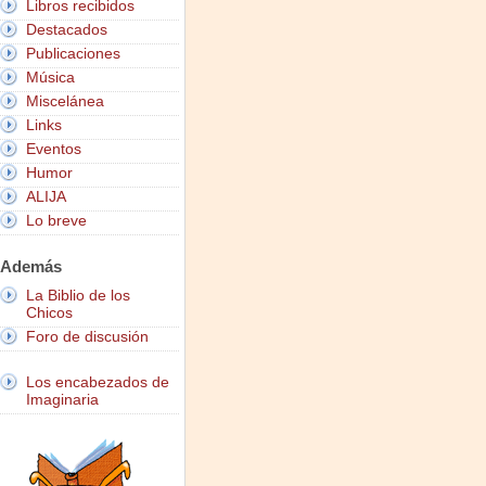
Libros recibidos
Destacados
Publicaciones
Música
Miscelánea
Links
Eventos
Humor
ALIJA
Lo breve
Además
La Biblio de los
Chicos
Foro de discusión
Los encabezados de
Imaginaria