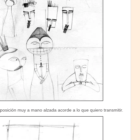
osición muy a mano alzada acorde a lo que quiero transmitir.