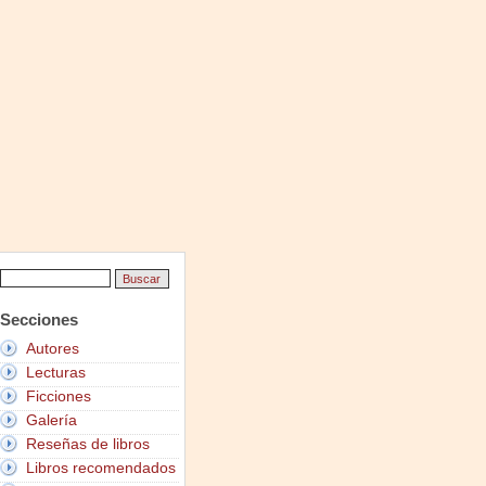
Secciones
Autores
Lecturas
Ficciones
Galería
Reseñas de libros
Libros recomendados