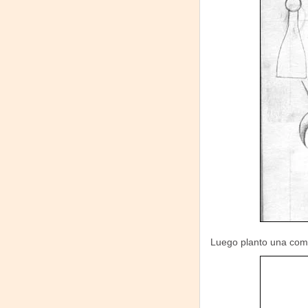
Luego planto una comp