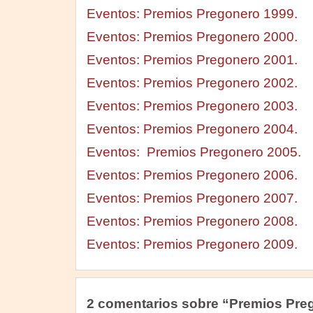
Eventos: Premios Pregonero 1999.
Eventos: Premios Pregonero 2000.
Eventos: Premios Pregonero 2001.
Eventos: Premios Pregonero 2002.
Eventos: Premios Pregonero 2003.
Eventos: Premios Pregonero 2004.
Eventos: Premios Pregonero 2005.
Eventos: Premios Pregonero 2006.
Eventos: Premios Pregonero 2007.
Eventos: Premios Pregonero 2008.
Eventos: Premios Pregonero 2009.
2 comentarios sobre “Premios Pre