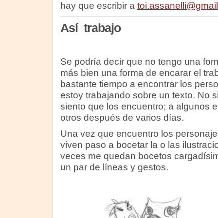
hay que escribir a
toi.assanelli@gmai
Así trabajo
Se podría decir que no tengo una forma
más bien una forma de encarar el trab
bastante tiempo a encontrar los pers
estoy trabajando sobre un texto. No s
siento que los encuentro; a algunos en
otros después de varios días.
Una vez que encuentro los personaje
viven paso a bocetar la o las ilustraci
veces me quedan bocetos cargadísim
un par de líneas y gestos.