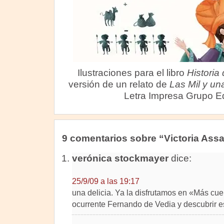
Ilustraciones para el libro
Historia
versión de un relato de
Las Mil y u
Letra Impresa Grupo Ed
9 comentarios sobre “Victoria Assa
verónica stockmayer
dice:
25/9/09 a las 19:17
una delicia. Ya la disfrutamos en «Más cu
ocurrente Fernando de Vedia y descubrir e