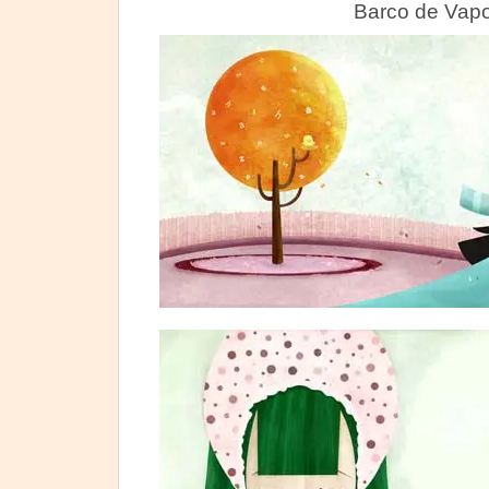
Barco de Vapo