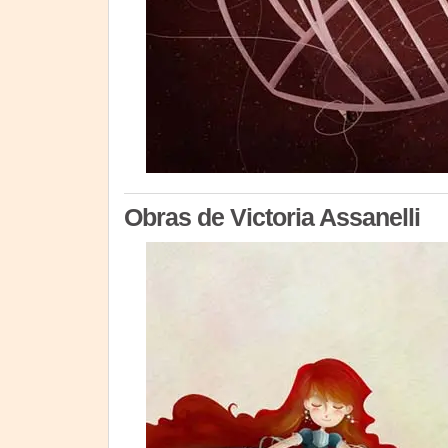
Obras de Victoria Assanelli