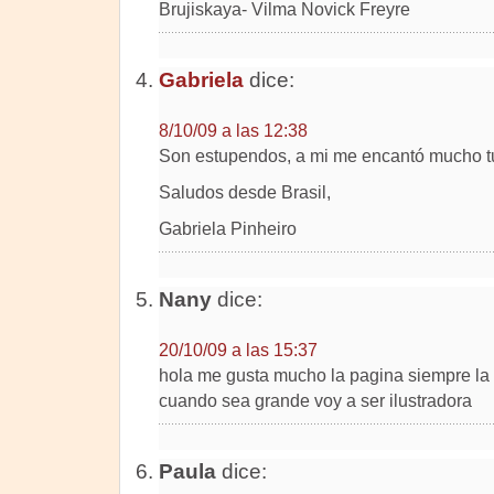
Brujiskaya- Vilma Novick Freyre
Gabriela
dice:
8/10/09 a las 12:38
Son estupendos, a mi me encantó mucho tu 
Saludos desde Brasil,
Gabriela Pinheiro
Nany
dice:
20/10/09 a las 15:37
hola me gusta mucho la pagina siempre la 
cuando sea grande voy a ser ilustradora
Paula
dice: