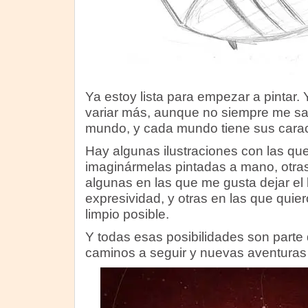
Ya estoy lista para empezar a pintar
variar más, aunque no siempre me sal
mundo, y cada mundo tiene sus caract
Hay algunas ilustraciones con las que
imaginármelas pintadas a mano, otras 
algunas en las que me gusta dejar el 
expresividad, y otras en las que qui
limpio posible.
Y todas esas posibilidades son parte d
caminos a seguir y nuevas aventuras 