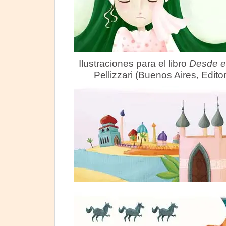
Ilustraciones para el libro
Desde e
Pellizzari (Buenos Aires, Edito