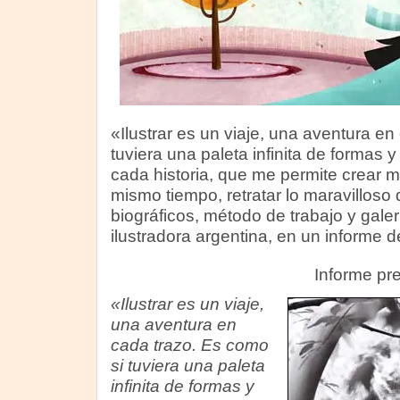
«Ilustrar es un viaje, una aventura en
tuviera una paleta infinita de formas
cada historia, que me permite crear m
mismo tiempo, retratar lo maravilloso 
biográficos, método de trabajo y galer
ilustradora argentina, en un informe 
Informe pr
«Ilustrar es un viaje,
una aventura en
cada trazo. Es como
si tuviera una paleta
infinita de formas y