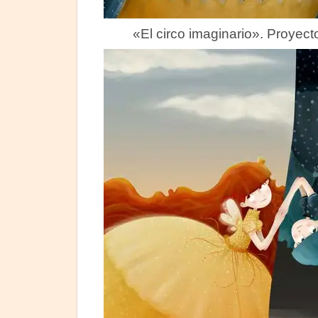
«El circo imaginario». Proyecto