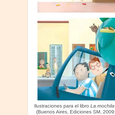
Ilustraciones para el libro
La mochila
(Buenos Aires, Ediciones SM, 2009;