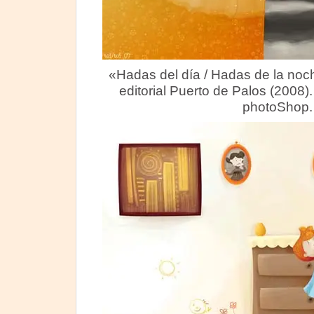
«Hadas del día / Hadas de la noche
editorial Puerto de Palos (2008). 
photoShop.