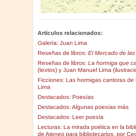
Artículos relacionados:
Galería: Juan Lima
Reseñas de libros:
El Mercado de las
Reseñas de libros:
La hormiga que c
(textos) y Juan Manuel Lima (ilustrac
Ficciones: Las hormigas cantoras de
Lima
Destacados: Poesías
Destacados: Algunas poesías más
Destacados: Leer poesía
Lecturas: La mirada poética en la bib
de Ateneo para bibliotecarios, por Cec