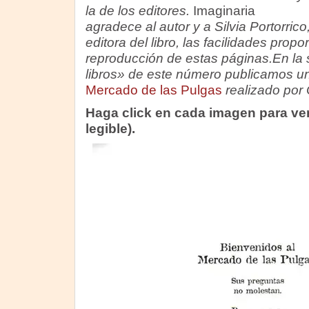
la de los editores.
Imaginaria
agradece al autor y a Silvia Portorrico
editora del libro, las facilidades prop
reproducción de estas páginas.En la
libros» de este número publicamos un
Mercado de las Pulgas
realizado por 
Haga click en cada imagen para ve
legible).