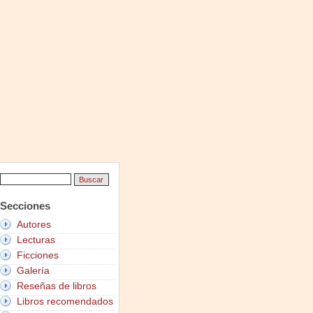
Secciones
Autores
Lecturas
Ficciones
Galería
Reseñas de libros
Libros recomendados