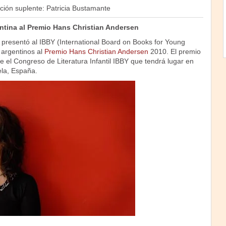
ción suplente: Patricia Bustamante
ntina al Premio Hans Christian Andersen
 presentó al IBBY (International Board on Books for Young
 argentinos al
Premio Hans Christian Andersen
2010. El premio
 el Congreso de Literatura Infantil IBBY que tendrá lugar en
la, España.