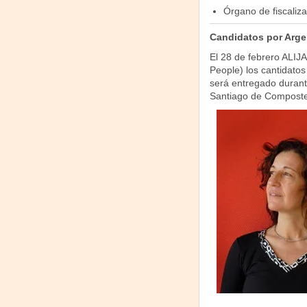
Órgano de fiscaliza
Candidatos por Arge
El 28 de febrero ALIJA
People) los cantidatos
será entregado durante
Santiago de Composte