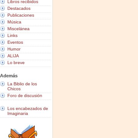
Libros recibidos
Destacados
Publicaciones
Música
Miscelánea
Links
Eventos
Humor
ALIJA
Lo breve
Además
La Biblio de los
Chicos
Foro de discusión
Los encabezados de
Imaginaria