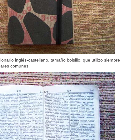
onario inglés-castellano, tamaño bolsillo, que utilizo siempre
ugares comunes.