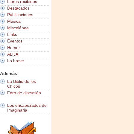
Libros recibidos
Destacados
Publicaciones
Música
Miscelánea
Links
Eventos
Humor
ALIJA
Lo breve
Además
La Biblio de los
Chicos
Foro de discusión
Los encabezados de
Imaginaria