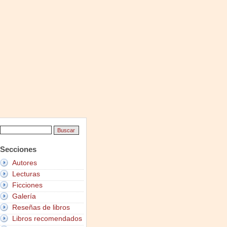
Secciones
Autores
Lecturas
Ficciones
Galería
Reseñas de libros
Libros recomendados