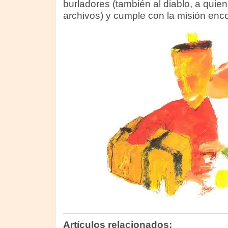
burladores (también al diablo, a quien
archivos) y cumple con la misión en
Artículos relacionados: