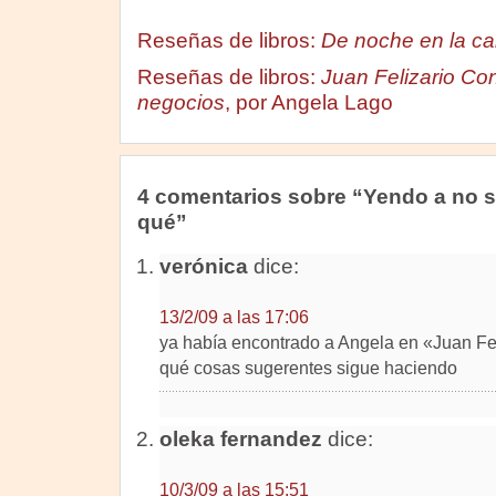
Reseñas de libros:
De noche en la cal
Reseñas de libros:
Juan Felizario Con
negocios
, por Angela Lago
4 comentarios sobre “Yendo a no s
qué”
verónica
dice:
13/2/09 a las 17:06
ya había encontrado a Angela en «Juan Fe
qué cosas sugerentes sigue haciendo
oleka fernandez
dice:
10/3/09 a las 15:51