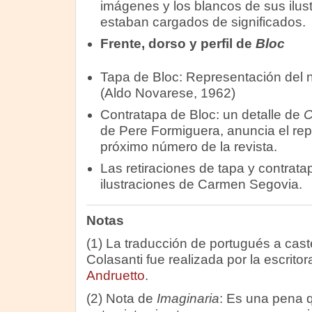
imágenes y los blancos de sus ilustr
estaban cargados de significados.
Frente, dorso y perfil de
Bloc
Tapa de Bloc: Representación del 
(Aldo Novarese, 1962)
Contratapa de Bloc: un detalle de
C
de Pere Formiguera, anuncia el repor
próximo número de la revista.
Las retiraciones de tapa y contrata
ilustraciones de Carmen Segovia.
Notas
(1) La traducción de portugués a cas
Colasanti fue realizada por la escrito
Andruetto
.
(2) Nota de
Imaginaria
: Es una pena q