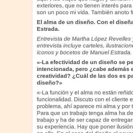
exteriores, que no tienen interés para
son un poco mi vida. También anoto 
El alma de un diseño. Con el diseñ
Estrada.
Entrevista de Martha López Revelles 
entrevista incluye carteles, ilustracion
íconos y bocetos de Manuel Estrada.
«-La efectividad de un diseño se p
intencionada, pero ¿cabe además en
creatividad? ¿Cuál de las dos es p
diseño?»
«-La función y el alma no están reñido
funcionalidad. Discuto con el cliente 
problema, ahí aparece mi alma y por t
Para que un trabajo tenga alma ha de
trabajo y ha de ser capaz de entrega
su experiencia. Hay que poner ilusión