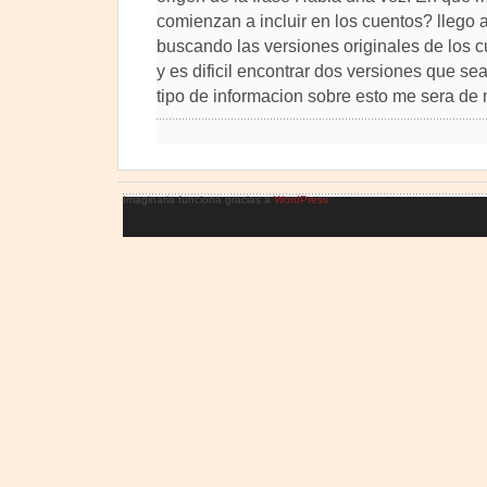
comienzan a incluir en los cuentos? llego 
buscando las versiones originales de los
y es dificil encontrar dos versiones que se
tipo de informacion sobre esto me sera de 
Imaginaria funciona gracias a
WordPress