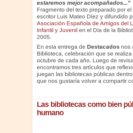
estaremos mejor acompañados..."
Fragmento del texto preparado por el
escritor Luis Mateo Díez y difundido p
Asociación Española de Amigos del L
Infantil y Juvenil
en el Día de la Biblio
2005.
En esta entrega de
Destacados
nos a
Biblioteca, celebración que se realiz
octubre de cada año. Luego de revisa
encontramos tres artículos que reflex
juegan las bibliotecas públicas dentr
que nos gustaría volver a compartir co
Las bibliotecas como bien púb
humano