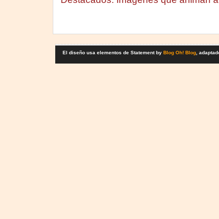
El diseño usa elementos de Statement by
Blog Oh! Blog
, adaptad