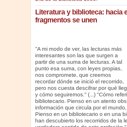
Literatura y biblioteca: hacia 
fragmentos se unen
"A mi modo de ver, las lecturas más
interesantes son las que surgen a
partir de una suma de lecturas. A tal
punto esa suma, con leyes propias,
nos compromete, que creemos
recordar dónde se inició el recorrido,
pero nos cuesta descifrar por qué ll
y cómo seguiremos." (...) "Cómo referir
bibliotecario. Pienso en un atento ob
información que circula por el mundo
Pienso en un bibliotecario o en una bi
han descubierto los recorridos de la l