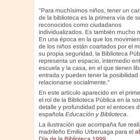
"Para muchísimos niños, tener un car
de la biblioteca es la primera vía de s
reconocidos como ciudadanos
individualizados. Es también mucho 
En una época en la que los movimien
de los niños están coartados por el m
su propia seguridad, la Biblioteca Púb
representa un espacio, intermedio ent
escuela y la casa, en el que tienen lib
entrada y pueden tener la posibilidad
relacionarse socialmente."
En este artículo aparecido en el pri
el rol de la Biblioteca Pública en la 
detalle y profundidad por el entoces di
española
Educación y Biblioteca
.
La ilustración que acompaña fue realiz
madrileño Emilio Urberuaga para el
a
Día de la Biblioteca 1999
.