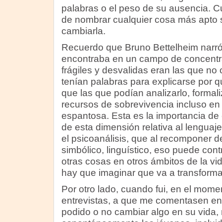
palabras o el peso de su ausencia. 
de nombrar cualquier cosa más apto se
cambiarla.
Recuerdo que Bruno Bettelheim narr
encontraba en un campo de concentr
frágiles y desvalidas eran las que no
tenían palabras para explicarse por q
que las que podían analizarlo, formali
recursos de sobrevivencia incluso en 
espantosa. Esta es la importancia de
de esta dimensión relativa al lenguaj
el psicoanálisis, que al recomponer 
simbólico, linguístico, eso puede cont
otras cosas en otros ámbitos de la vi
hay que imaginar que va a transforma
Por otro lado, cuando fui, en el mome
entrevistas, a que me comentasen en 
podido o no cambiar algo en su vida,