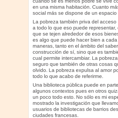
cuando se es menos pobre se vive c
en una misma habitación. Cuanto más
social más se dispone de un espacio 
La pobreza también priva del acceso a
a todo lo que eso puede representar,
que se tejen alrededor de esos bienes
es algo que puede hacer bien a cada 
maneras, tanto en el ámbito del saber
construcción de sí, sino que es tambi
cual permite intercambiar. La pobreza
seguro que también de otras cosas 
olvido. La pobreza expulsa al amor po
todo lo que acabo de referirme.
Una biblioteca pública puede en parte,
algunos contextos pues en otros quiz
un poco todo esto. No sólo es mi esp
mostrado la investigación que llevamo
usuarios de bibliotecas de barrios d
ciudades francesas.