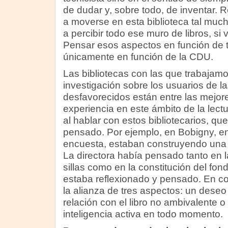
de dudar y, sobre todo, de inventar. 
a moverse en esta biblioteca tal muc
a percibir todo ese muro de libros, si 
Pensar esos aspectos en función de ta
únicamente en función de la CDU.
Las bibliotecas con las que trabajamos
investigación sobre los usuarios de la
desfavorecidos están entre las mejor
experiencia en este ámbito de la lectu
al hablar con estos bibliotecarios, qu
pensado. Por ejemplo, en Bobigny, e
encuesta, estaban construyendo una 
La directora había pensado tanto en la
sillas como en la constitución del fo
estaba reflexionado y pensado. En c
la alianza de tres aspectos: un deseo 
relación con el libro no ambivalente o
inteligencia activa en todo momento.