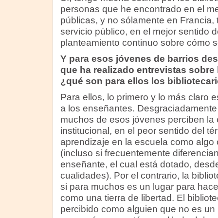
personas que he encontrado en el med
públicas, y no sólamente en Francia, t
servicio público, en el mejor sentido d
planteamiento continuo sobre cómo ser
Y para esos jóvenes de barrios de
que ha realizado entrevistas sobre la
¿qué son para ellos los bibliotecar
Para ellos, lo primero y lo más claro e
a los enseñantes. Desgraciadamente 
muchos de esos jóvenes perciben la 
institucional, en el peor sentido del tér
aprendizaje en la escuela como algo 
(incluso si frecuentemente diferencian e
enseñante, el cual está dotado, desde
cualidades). Por el contrario, la biblio
si para muchos es un lugar para hacer
como una tierra de libertad. El biblio
percibido como alguien que no es un