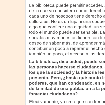
La biblioteca puede permitir acceder
de lo que yo considero como derechos
cada uno de nosotros tiene derecho 
culturales. No es un lujo ni una coqu
algo que confiere una dignidad, un sen
todo el mundo puede ser sensible. L
sociales muy modestos tienen con fr
deseo de saber más, de aprender más
contribuir un poco a reparar el hecho 
también un poco, el acceso a los dere
La biblioteca, dice usted, puede ser
las personas hacerse ciudadanos, a 
los que la sociedad y la historia le
prescrito. Pero, ¿hasta qué punto l
poderes, que han condenado, en n
de la mitad de una población a la p
fomentar ciudadanos?
Efectivamente, yo creo que con frecue