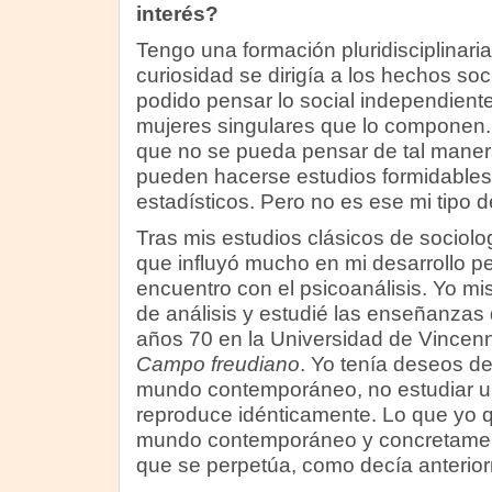
interés?
Tengo una formación pluridisciplinaria.
curiosidad se dirigía a los hechos so
podido pensar lo social independien
mujeres singulares que lo componen. 
que no se pueda pensar de tal maner
pueden hacerse estudios formidables 
estadísticos. Pero no es ese mi tipo 
Tras mis estudios clásicos de socio
que influyó mucho en mi desarrollo pe
encuentro con el psicoanálisis. Yo 
de análisis y estudié las enseñanzas 
años 70 en la Universidad de Vincenn
Campo freudiano
. Yo tenía deseos de
mundo contemporáneo, no estudiar u
reproduce idénticamente. Lo que yo q
mundo contemporáneo y concretament
que se perpetúa, como decía anterio