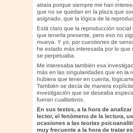
atraía porque siempre me han intere
que no se quedan en la plaza que soc
asignado, que la lógica de la reproduc
Está claro que la reproducción social
que tenerla presente, pero eso no sig
mueva. Y yo, por cuestiones de sensi
he estado más interesada por lo que 
se perpetuaba.
Me interesaba también esa investiga
más en las singularidades que en la 
hubiera que tener en cuenta, lógicame
También se decía de manera explícita 
investigación que se deseaba especi
fueran cualitativos.
En sus textos, a la hora de analizar
lector, el fenómeno de la lectura, u
ocasiones a las teorías psicoanalít
muy frecuente a la hora de tratar e