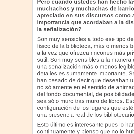
Pero cuando ustedes han hecho las
muchachos y muchachas de barrio
apreciado en sus discursos como a
importancia que acordaban a la dis
la señalización?
Son muy sensibles a todo ese tipo de
físico de la biblioteca, más o menos b
a la vez que ofrezca rincones más pr
sutil. Son muy sensibles a la manera 
una señalización más o menos legibl
detalles es sumamente importante. S
han cesado de decir que deseaban una
no sólamente en el sentido de animad
del fondo documental, de posibilidade
sea sólo muro tras muro de libros. Es
configuración de los lugares que est
una presencia real de los bibliotecario
Esto último es interesante pues lo h
continuamente y pienso que no lo hub