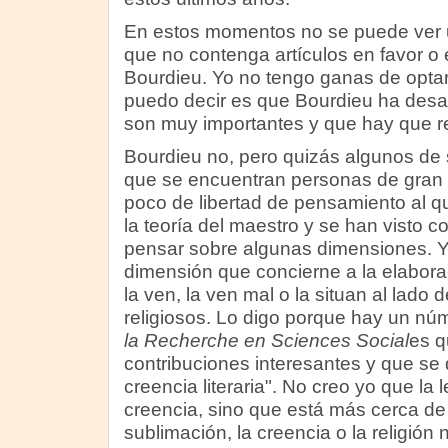
En estos momentos no se puede ver u
que no contenga artículos en favor o 
Bourdieu. Yo no tengo ganas de opta
puedo decir es que Bourdieu ha desa
son muy importantes y que hay que re
Bourdieu no, pero quizás algunos de 
que se encuentran personas de gran 
poco de libertad de pensamiento al q
la teoría del maestro y se han visto co
pensar sobre algunas dimensiones. Y
dimensión que concierne a la elaborac
la ven, la ven mal o la situan al lado
religiosos. Lo digo porque hay un nú
la Recherche en Sciences Social
es q
contribuciones interesantes y que se
creencia literaria". No creo yo que la l
creencia, sino que está más cerca de 
sublimación, la creencia o la religión