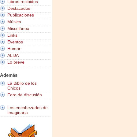
Libros recibidos
Destacados
Publicaciones
Música
Miscelánea
Links
Eventos
Humor
ALIJA
Lo breve
Además
La Biblio de los
Chicos
Foro de discusión
Los encabezados de
Imaginaria