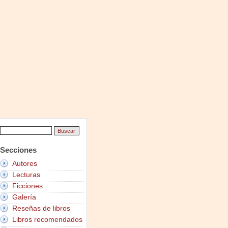
Secciones
Autores
Lecturas
Ficciones
Galería
Reseñas de libros
Libros recomendados