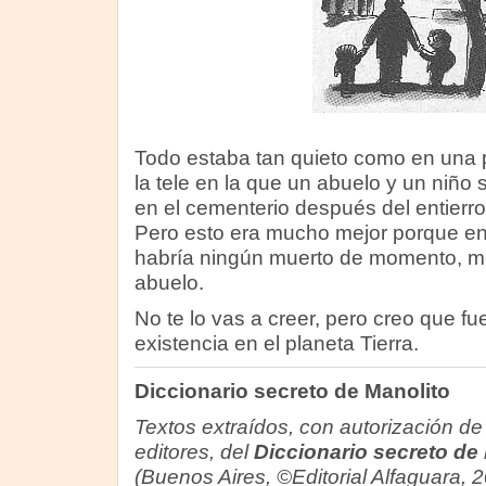
Todo estaba tan quieto como en una 
la tele en la que un abuelo y un niño
en el cementerio después del entierr
Pero esto era mucho mejor porque en 
habría ningún muerto de momento, me
abuelo.
No te lo vas a creer, pero creo que fue
existencia en el planeta Tierra.
Diccionario secreto de Manolito
Textos extraídos, con autorización de
editores, del
Diccionario secreto de
(Buenos Aires, ©Editorial Alfaguara, 2