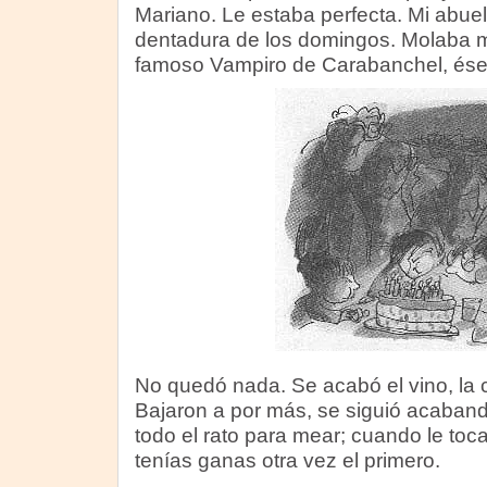
Mariano. Le estaba perfecta. Mi abuelo
dentadura de los domingos. Molaba m
famoso Vampiro de Carabanchel, ése
No quedó nada. Se acabó el vino, la 
Bajaron a por más, se siguió acaband
todo el rato para mear; cuando le tocab
tenías ganas otra vez el primero.