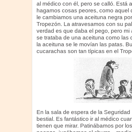
al médico con él, pero se calló. Está
hagamos cosas peores, como aquel d
le cambiamos una aceituna negra por
Tropezón. La atravesamos con su palil
verdad es que daba el pego, pero mi
se trataba de una aceituna como las
la aceituna se le movían las patas. Bue
cucarachas son tan típicas en el Tro
En la sala de espera de la Seguridad
bestial. Es fantástico ir al médico cua
tienen que mirar. Patinábamos por los