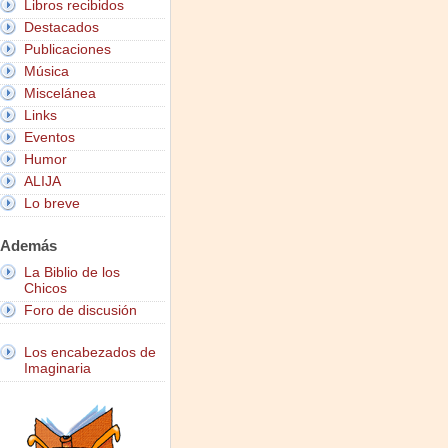
Libros recibidos
Destacados
Publicaciones
Música
Miscelánea
Links
Eventos
Humor
ALIJA
Lo breve
Además
La Biblio de los
Chicos
Foro de discusión
Los encabezados de
Imaginaria