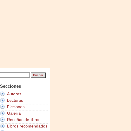
Secciones
Autores
Lecturas
Ficciones
Galería
Reseñas de libros
Libros recomendados