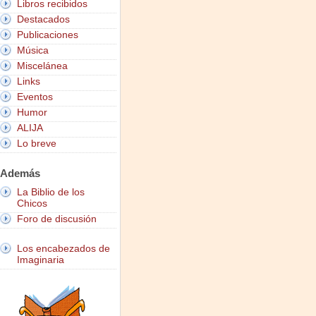
Libros recibidos
Destacados
Publicaciones
Música
Miscelánea
Links
Eventos
Humor
ALIJA
Lo breve
Además
La Biblio de los
Chicos
Foro de discusión
Los encabezados de
Imaginaria