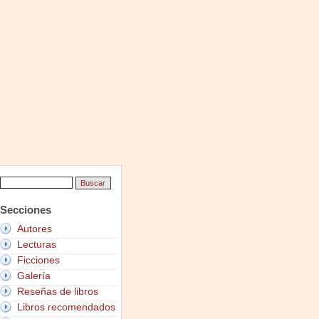
Secciones
Autores
Lecturas
Ficciones
Galería
Reseñas de libros
Libros recomendados