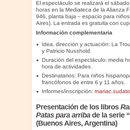
El espectáculo se realizará el sábado
horas en la Mediateca de la Alianza 
946, planta baja – espacio para niño
Aires). La entrada es gratuita con cup
Información complementaria
Idea, dirección y actuación: La Tro
y Patricio Nusshold.
Duración del espectáculo: media h
hora de actividades.
Destinatarios: Para niños hispano
francófonos de entre 6 y 11 años.
Informes/inscripción:
mariac.sudato
Presentación de los libros
Ra
Patas para arriba
de la serie 
(Buenos Aires, Argentina)