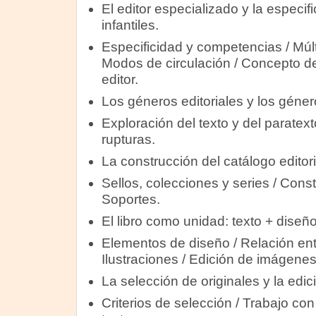
El editor especializado y la especifi
infantiles.
Especificidad y competencias / Múlti
Modos de circulación / Concepto de 
editor.
Los géneros editoriales y los género
Exploración del texto y del paratex
rupturas.
La construcción del catálogo editori
Sellos, colecciones y series / Const
Soportes.
El libro como unidad: texto + diseñ
Elementos de diseño / Relación ent
Ilustraciones / Edición de imágenes
La selección de originales y la edici
Criterios de selección / Trabajo con