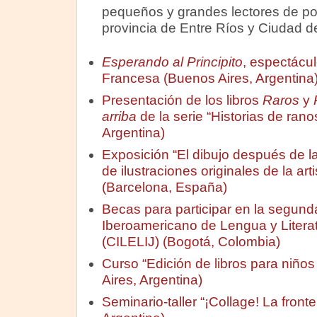
pequeños y grandes lectores de po
provincia de Entre Ríos y Ciudad d
Esperando al Principito
, espectácul
Francesa (Buenos Aires, Argentina
Presentación de los libros
Raros
y
arriba
de la serie “Historias de rano
Argentina)
Exposición “El dibujo después de l
de ilustraciones originales de la ar
(Barcelona, España)
Becas para participar en la segund
Iberoamericano de Lengua y Literatu
(CILELIJ) (Bogotá, Colombia)
Curso “Edición de libros para niño
Aires, Argentina)
Seminario-taller “¡Collage! La fronte