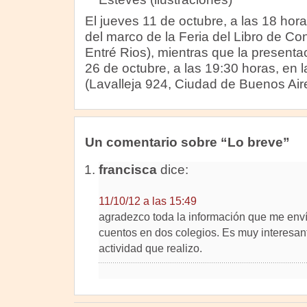
El jueves 11 de octubre, a las 18 hor
del marco de la Feria del Libro de Co
Entré Rios), mientras que la presentaci
26 de octubre, a las 19:30 horas, en 
(Lavalleja 924, Ciudad de Buenos Air
Un comentario sobre “Lo breve”
francisca
dice:
11/10/12 a las 15:49
agradezco toda la información que me enví
cuentos en dos colegios. Es muy interesante
actividad que realizo.