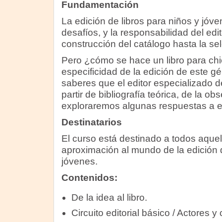
Fundamentación
La edición de libros para niños y jóve
desafíos, y la responsabilidad del edi
construcción del catálogo hasta la sel
Pero ¿cómo se hace un libro para chi
especificidad de la edición de este 
saberes que el editor especializado 
partir de bibliografía teórica, de la ob
exploraremos algunas respuestas a es
Destinatarios
El curso está destinado a todos aque
aproximación al mundo de la edición d
jóvenes.
Contenidos:
De la idea al libro.
Circuito editorial básico / Actores 