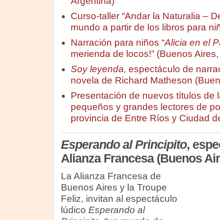
Argentina)
Curso-taller “Andar la Naturalia – 
mundo a partir de los libros para n
Narración para niños “
Alicia en el 
merienda de locos!” (Buenos Aires,
Soy leyenda,
espectáculo de narrac
novela de Richard Matheson (Bueno
Presentación de nuevos títulos de l
pequeños y grandes lectores de po
provincia de Entre Ríos y Ciudad d
Esperando al Principito
, espe
Alianza Francesa (Buenos Air
La Alianza Francesa de
Buenos Aires y la Troupe
Feliz, invitan al espectáculo
lúdico
Esperando al