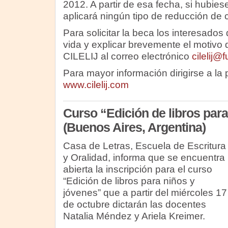
2012. A partir de esa fecha, si hubiese
aplicará ningún tipo de reducción de c
Para solicitar la beca los interesados
vida y explicar brevemente el motivo de
CILELIJ al correo electrónico
cilelij
Para mayor información dirigirse a la
www.cilelij.com
Curso “Edición de libros para
(Buenos Aires, Argentina)
Casa de Letras, Escuela de Escritura
y Oralidad, informa que se encuentra
abierta la inscripción para el curso
“Edición de libros para niños y
jóvenes” que a partir del miércoles 17
de octubre dictarán las docentes
Natalia Méndez y Ariela Kreimer.