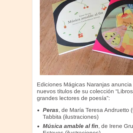
Ediciones Mágicas Naranjas anuncia 
nuevos títulos de su colección “Libr
grandes lectores de poesía”:
Peras
, de María Teresa Andruetto (
Tabbita (ilustraciones)
Música amable al fin
, de Irene Gru
Esteves (ilustraciones)