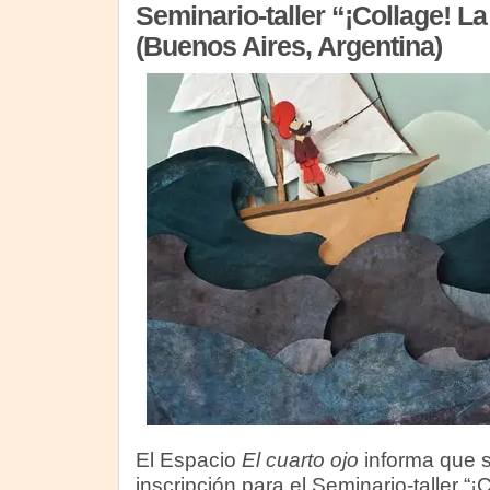
Seminario-taller “¡Collage! La 
(Buenos Aires, Argentina)
El Espacio
El cuarto ojo
informa que s
inscripción para el Seminario-taller “¡