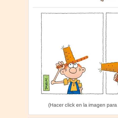
(Hacer click en la imagen para