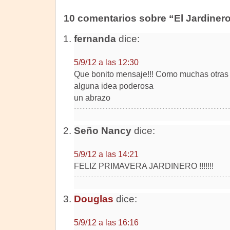
10 comentarios sobre “El Jardiner
fernanda
dice:
5/9/12 a las 12:30
Que bonito mensaje!!! Como muchas otras 
alguna idea poderosa
un abrazo
Seño Nancy
dice:
5/9/12 a las 14:21
FELIZ PRIMAVERA JARDINERO !!!!!!!
Douglas
dice:
5/9/12 a las 16:16