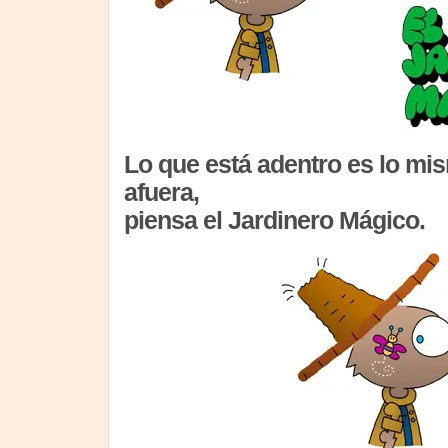
Lo que está adentro es lo mi
afuera,
piensa el Jardinero Mágico.