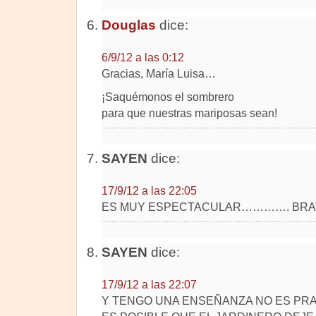
Douglas
dice:
6/9/12 a las 0:12
Gracias, María Luisa…
¡Saquémonos el sombrero
para que nuestras mariposas sean!
SAYEN
dice:
17/9/12 a las 22:05
ES MUY ESPECTACULAR…………. BRAV
SAYEN
dice:
17/9/12 a las 22:07
Y TENGO UNA ENSEÑANZA NO ES PR