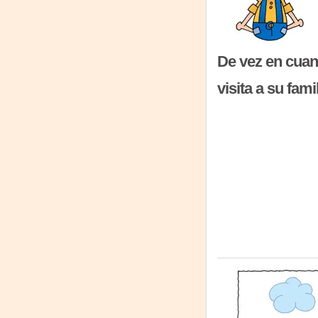
De vez en cuan
visita a su famil