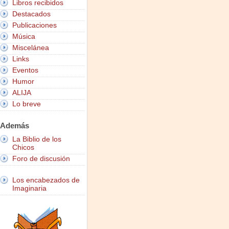
Libros recibidos
Destacados
Publicaciones
Música
Miscelánea
Links
Eventos
Humor
ALIJA
Lo breve
Además
La Biblio de los
Chicos
Foro de discusión
Los encabezados de
Imaginaria