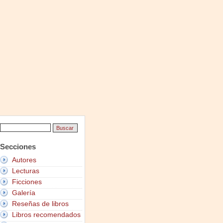
Secciones
Autores
Lecturas
Ficciones
Galería
Reseñas de libros
Libros recomendados