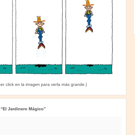
er click en la imagen para verla más grande.)
 “El Jardinero Mágico”