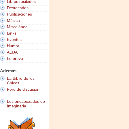
Libros recibidos
Destacados
Publicaciones
Música
Miscelánea
Links
Eventos
Humor
ALIJA
Lo breve
Además
La Biblio de los
Chicos
Foro de discusión
Los encabezados de
Imaginaria