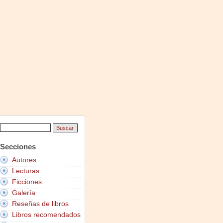
Secciones
Autores
Lecturas
Ficciones
Galería
Reseñas de libros
Libros recomendados