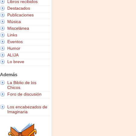
Libros recibidos
Destacados
Publicaciones
Música
Miscelánea
Links
Eventos
Humor
ALIJA
Lo breve
Además
La Biblio de los
Chicos
Foro de discusión
Los encabezados de
Imaginaria