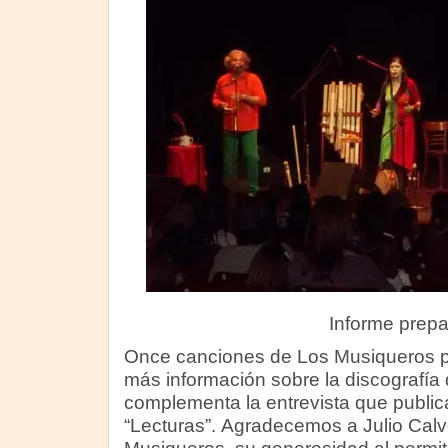
Informe prep
Once canciones de Los Musiqueros pa
más información sobre la discografía 
complementa la entrevista que publi
“Lecturas”. Agradecemos a Julio Calv