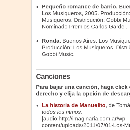
Pequeño romance de barrio.
Buen
Los Musiqueros, 2005. Producción
Musiqueros. Distribución: Gobbi Mu
Nominado Premios Carlos Gardel.
Ronda.
Buenos Aires, Los Musique
Producción: Los Musiqueros. Distri
Gobbi Music.
Canciones
Para bajar una canción, haga click e
derecho y elija la opción de descar
La historia de Manuelito
, de Tom
todos los ritmos
.
[audio:http://imaginaria.com.ar/wp-
content/uploads/2011/07/01-Los-M