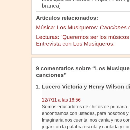
branca]
Artículos relacionados:
Música: Los Musiqueros:
Canciones 
Lecturas: “Queremos ser los músicos 
Entrevista con Los Musiqueros.
9 comentarios sobre “Los Musiquer
canciones”
Lucero Victoria y Henry Wilson
di
12/7/11 a las 18:56
Somos educadores de chicos de primari
encontramos con ustedes, para nosotros y
Imaginaria nos cuenta, nos canta y nos co
jugar con la palabra escrita y cantada y co