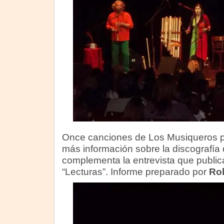
Once canciones de Los Musiqueros pa
más información sobre la discografía 
complementa la entrevista que publi
“Lecturas”. Informe preparado por
Rob