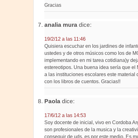
Gracias
analia mura
dice:
19/2/12 a las 11:46
Quisiera escuchar en los jardines de infan
ustedes y de otros músicos como los de M
implementando en mi tarea cotidiana)y dej
estereotipos. Una buena idea sería que el 
a las instituciones escolares este material 
con los libros de cuentos. Gracias!!
Paola
dice:
17/6/12 a las 14:53
Soy docente de inicial, vivo en Cordoba Arg
son profesionales de la musica y la creati
conseguir de uds. es por este medio. Es mu