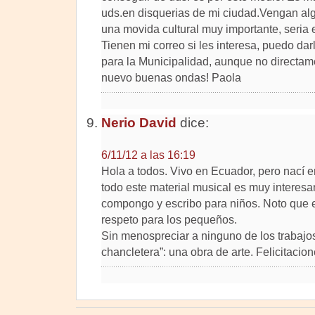
uds.en disquerias de mi ciudad.Vengan a
una movida cultural muy importante, seria 
Tienen mi correo si les interesa, puedo dar
para la Municipalidad, aunque no directamen
nuevo buenas ondas! Paola
Nerio David
dice:
6/11/12 a las 16:19
Hola a todos. Vivo en Ecuador, pero nací 
todo este material musical es muy interes
compongo y escribo para niños. Noto que 
respeto para los pequeños.
Sin menospreciar a ninguno de los trabajo
chancletera”: una obra de arte. Felicitacion