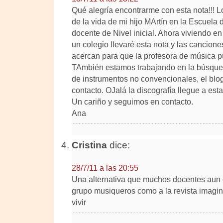
Qué alegría encontrarme con esta nota!!! 
de la vida de mi hijo MArtín en la Escuela 
docente de Nivel inicial. Ahora viviendo e
un colegio llevaré esta nota y las cancio
acercan para que la profesora de música p
TAmbién estamos trabajando en la búsque
de instrumentos no convencionales, el blog
contacto. OJalá la discografía llegue a estas
Un cariño y seguimos en contacto.
Ana
Cristina
dice:
28/7/11 a las 20:55
Una alternativa que muchos docentes aun de
grupo musiqueros como a la revista imagina
vivir