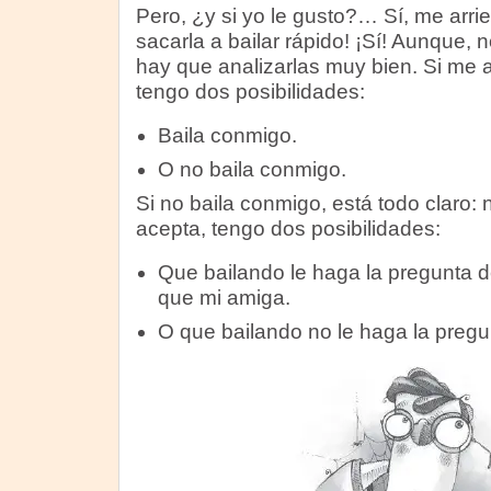
Pero, ¿y si yo le gusto?… Sí, me arr
sacarla a bailar rápido! ¡Sí! Aunque,
hay que analizarlas muy bien. Si me ace
tengo dos posibilidades:
Baila conmigo.
O no baila conmigo.
Si no baila conmigo, está todo claro: n
acepta, tengo dos posibilidades:
Que bailando le haga la pregunta d
que mi amiga.
O que bailando no le haga la pregu