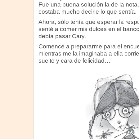
Fue una buena solución la de la nota.
costaba mucho decirle lo que sentía.
Ahora, sólo tenía que esperar la res
senté a comer mis dulces en el banco
debía pasar Cary.
Comencé a prepararme para el encuent
mientras me la imaginaba a ella corri
suelto y cara de felicidad…