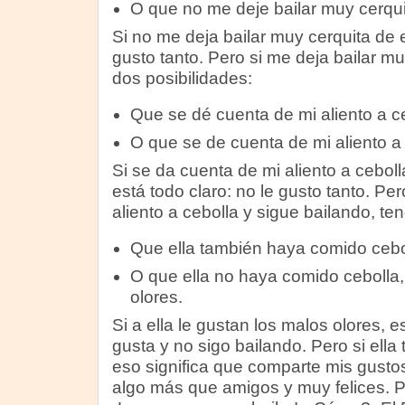
O que no me deje bailar muy cerquit
Si no me deja bailar muy cerquita de el
gusto tanto. Pero si me deja bailar mu
dos posibilidades:
Que se dé cuenta de mi aliento a ce
O que se de cuenta de mi aliento a 
Si se da cuenta de mi aliento a ceboll
está todo claro: no le gusto tanto. Pe
aliento a cebolla y sigue bailando, te
Que ella también haya comido cebo
O que ella no haya comido cebolla,
olores.
Si a ella le gustan los malos olores, e
gusta y no sigo bailando. Pero si ella
eso significa que comparte mis gusto
algo más que amigos y muy felices. Por