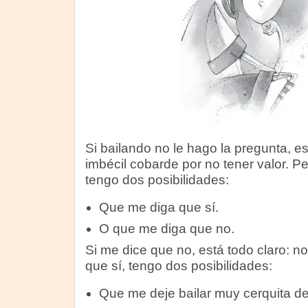
Si bailando no le hago la pregunta, es
imbécil cobarde por no tener valor. Pe
tengo dos posibilidades:
Que me diga que sí.
O que me diga que no.
Si me dice que no, está todo claro: no
que sí, tengo dos posibilidades:
Que me deje bailar muy cerquita de 