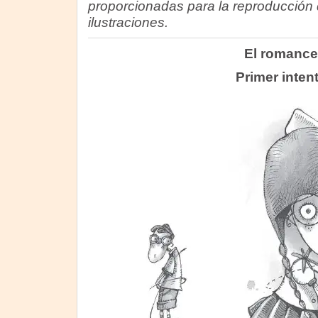
proporcionadas para la reproducción 
ilustraciones.
El romance
Primer inten