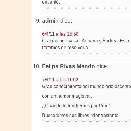
encantó.
admin
dice:
6/4/11 a las 15:58
Gracias por avisar, Adriana y Andrea. Estam
tratamos de resolverla.
Felipe Rivas Mendo
dice:
7/4/11 a las 11:02
Gran conocimiento del mundo adolescente a
con un humor magistral.
¿Cuándo lo tendremos por Perú?
Buscaremos sus libros mientrastanto.