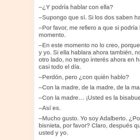
–¿Y podría hablar con ella?
–Supongo que sí. Si los dos saben h
–Por favor, me refiero a que si podría
momento.
–En este momento no lo creo, porqu
y yo. Si ella hablara ahora también, 
otro lado, no tengo interés ahora en h
casi todo el día.
–Perdón, pero ¿con quién hablo?
–Con la madre, de la madre, de la ma
–Con la madre… ¡Usted es la bisabue
–Así es.
–Mucho gusto. Yo soy Adalberto. ¿Po
bisnieta, por favor? Claro, después 
usted y yo.