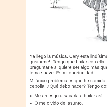
Ya llegó la música. Cary está lindísi
gustarme! ¡Tengo que bailar con ella
preguntarle si quiere ser algo más q
tema suave. Es mi oportunidad…
Mi único problema es que he comido
cebolla. ¿Qué debo hacer? Tengo dos
Me arriesgo a sacarla a bailar así.
O me olvido del asunto.