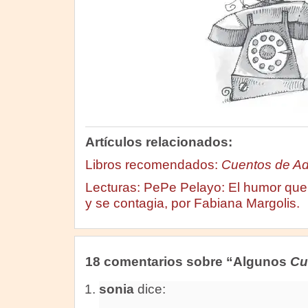
Artículos relacionados:
Libros recomendados:
Cuentos de A
Lecturas: PePe Pelayo: El humor que 
y se contagia, por Fabiana Margolis.
18 comentarios sobre “Algunos
Cu
sonia
dice: