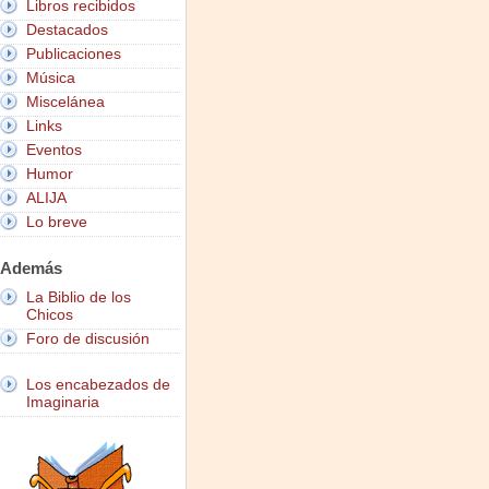
Libros recibidos
Destacados
Publicaciones
Música
Miscelánea
Links
Eventos
Humor
ALIJA
Lo breve
Además
La Biblio de los
Chicos
Foro de discusión
Los encabezados de
Imaginaria