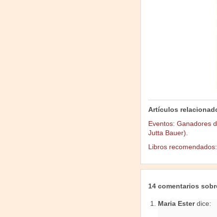
Artículos relacionad
Eventos: Ganadores d
Jutta Bauer).
Libros recomendados: 
14 comentarios sobr
Maria Ester
dice: