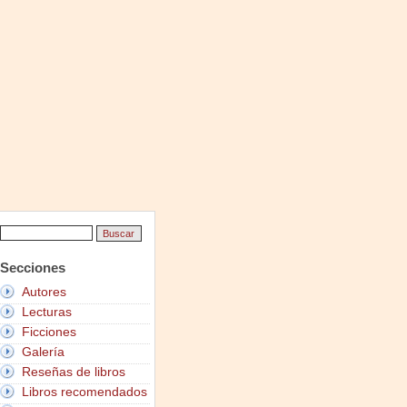
Secciones
Autores
Lecturas
Ficciones
Galería
Reseñas de libros
Libros recomendados