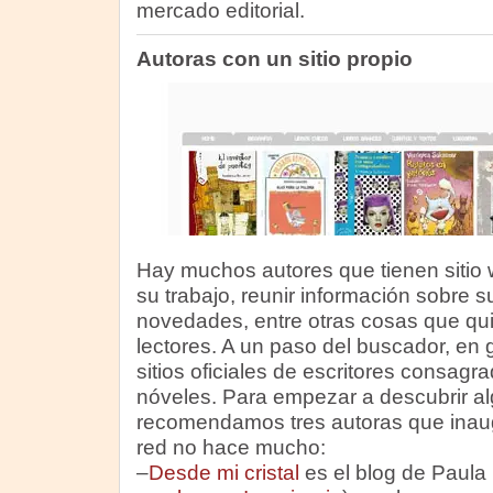
mercado editorial.
Autoras con un sitio propio
Hay muchos autores que tienen sitio 
su trabajo, reunir información sobre su 
novedades, entre otras cosas que qui
lectores. A un paso del buscador, en
sitios oficiales de escritores consagr
nóveles. Para empezar a descubrir a
recomendamos tres autoras que inaug
red no hace mucho:
–
Desde mi cristal
es el blog de Paula